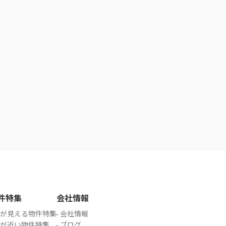
件特集
会社情報
が見える物件特集
会社情報
が近い物件特集
ブログ