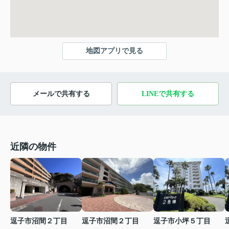
地図アプリで見る
メールで共有する
LINEで共有する
近隣の物件
逗子市沼間２丁目
逗子市沼間２丁目
逗子市小坪５丁目