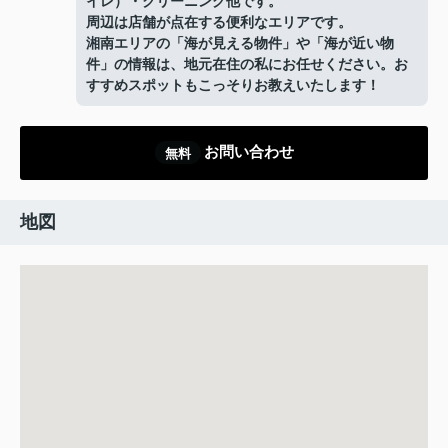
イレ）・クリーニング他です。
周辺は店舗が点在する便利なエリアです。
湘南エリアの「海が見える物件」や「海が近い物
件」の情報は、地元在住の私にお任せください。お
すすめスポットもこっそりお教えいたします！
お問い合わせ
無料
地図