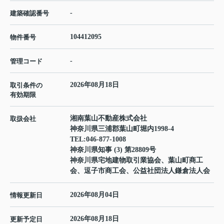
-
建築確認番号
104412095
物件番号
-
管理コード
2026年08月18日
取引条件の
有効期限
湘南葉山不動産株式会社
取扱会社
神奈川県三浦郡葉山町堀内1998-4
TEL:
046-877-1008
神奈川県知事 (3) 第28809号
神奈川県宅地建物取引業協会、葉山町商工
会、逗子市商工会、公益社団法人鎌倉法人会
2026年08月04日
情報更新日
2026年08月18日
更新予定日