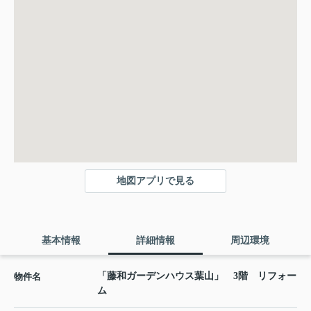
地図アプリで見る
基本情報
詳細情報
周辺環境
「藤和ガーデンハウス葉山」 3階 リフォー
物件名
ム