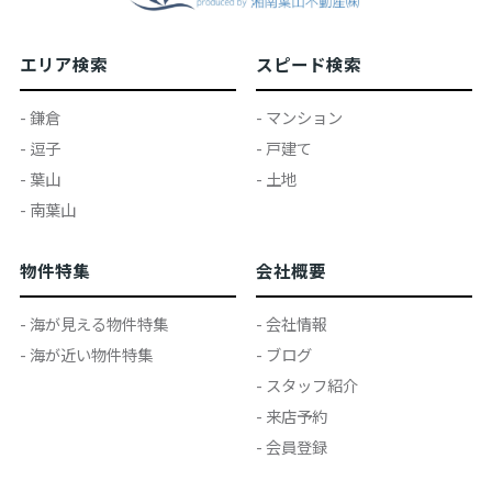
エリア検索
スピード検索
- 鎌倉
- マンション
- 逗子
- 戸建て
- 葉山
- 土地
- 南葉山
物件特集
会社概要
- 海が見える物件特集
- 会社情報
- 海が近い物件特集
- ブログ
- スタッフ紹介
- 来店予約
- 会員登録