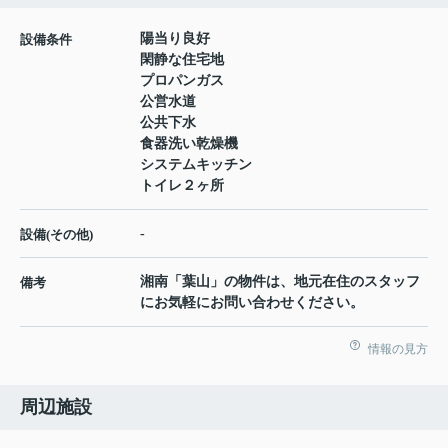
陽当り良好
設備条件
閑静な住宅地
プロパンガス
公営水道
公共下水
食器洗い乾燥機
システムキッチン
トイレ２ヶ所
-
設備(その他)
湘南「葉山」の物件は、地元在住のスタッフ
備考
にお気軽にお問い合わせください。
情報の見方
周辺施設