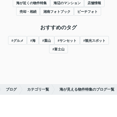
海が近くの物件特集
海辺のマンション
店舗情報
売却・相続
湘南フォトブック
ビーチフォト
おすすめのタグ
#グルメ
#海
#葉山
#サンセット
#観光スポット
#富士山
ブログ
カテゴリ一覧
海が見える物件特集のブログ一覧