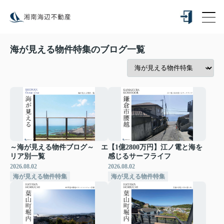
海が見える物件特集のブログ一覧
～海が見える物件ブログ～ エ
【1億2800万円】江ノ電と海を
リア別一覧
感じるサーフライフ
2026.08.02
2026.08.02
海が見える物件特集
海が見える物件特集