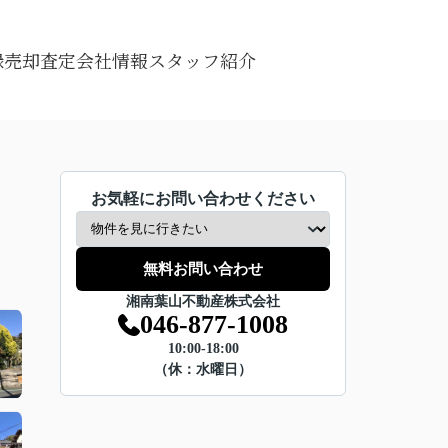
録
売却査定
会社情報
スタッフ紹介
お気軽にお問い合わせください
無料お問い合わせ
湘南葉山不動産株式会社
046-877-1008
10:00-18:00
（休：水曜日）