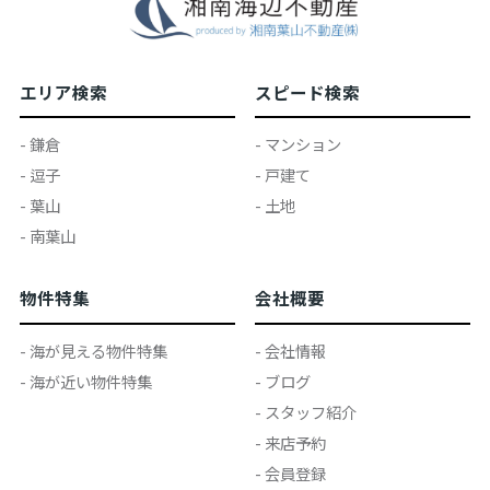
エリア検索
スピード検索
- 鎌倉
- マンション
- 逗子
- 戸建て
- 葉山
- 土地
- 南葉山
物件特集
会社概要
- 海が見える物件特集
- 会社情報
- 海が近い物件特集
- ブログ
- スタッフ紹介
- 来店予約
- 会員登録