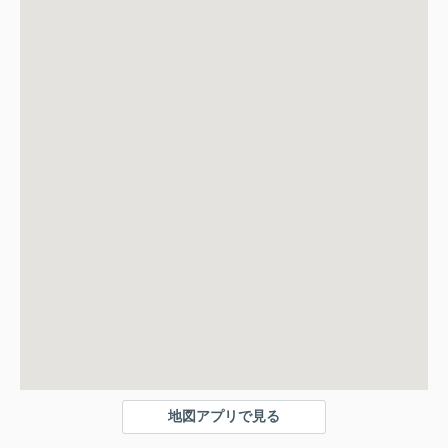
地図アプリで見る