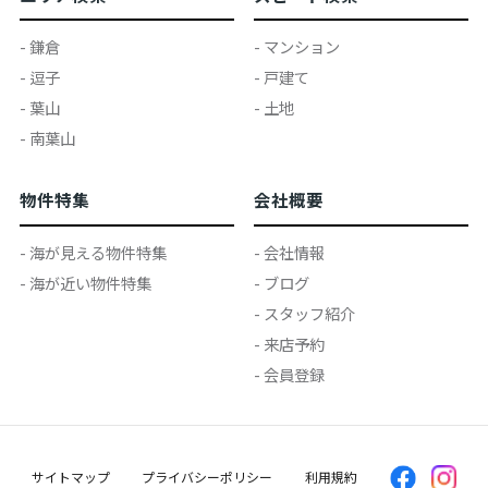
- 鎌倉
- マンション
- 逗子
- 戸建て
- 葉山
- 土地
- 南葉山
物件特集
会社概要
- 海が見える物件特集
- 会社情報
- 海が近い物件特集
- ブログ
- スタッフ紹介
- 来店予約
- 会員登録
サイトマップ
プライバシーポリシー
利用規約