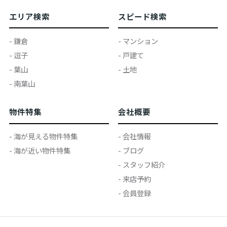
エリア検索
スピード検索
- 鎌倉
- マンション
- 逗子
- 戸建て
- 葉山
- 土地
- 南葉山
物件特集
会社概要
- 海が見える物件特集
- 会社情報
- 海が近い物件特集
- ブログ
- スタッフ紹介
- 来店予約
- 会員登録