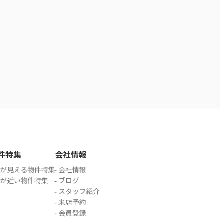
件特集
会社情報
が見える物件特集
会社情報
が近い物件特集
ブログ
スタッフ紹介
来店予約
会員登録