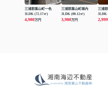
三浦郡葉山町一色
三浦郡葉山町堀内
三浦郡
3LDK (72.17㎡)
3LDK (80.12㎡)
3LDK 
4,980
3,980
2,999
万円
万円