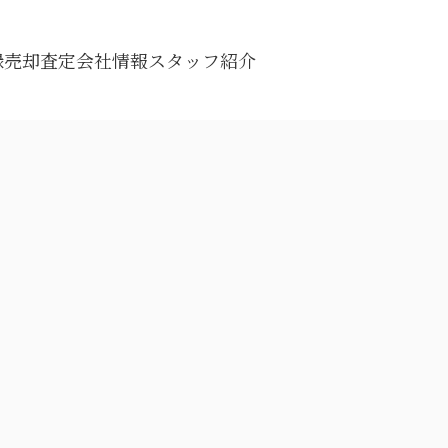
録
売却査定
会社情報
スタッフ紹介