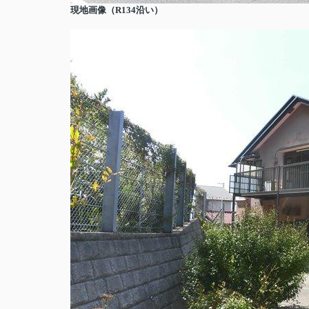
現地画像（R134沿い）