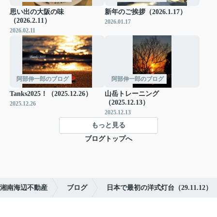
思い出の大阪の味
新年のご挨拶（2026.1.17）
（2026.2.11）
2026.01.17
2026.02.11
阿部伸一郎のブログ
阿部伸一郎のブログ
Tanks2025！（2025.12.26）
山岳トレーニング
（2025.12.13）
2025.12.26
2025.12.13
もっと見る
ブログトップへ
湘南海辺不動産
ブログ
日本で最初の洋式灯台（29.11.12）