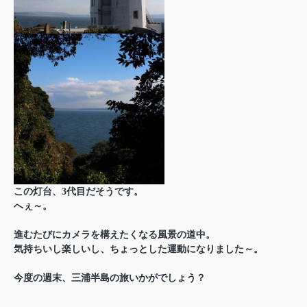
この灯台、3代目だそうです。
へぇ～。
進むたびにカメラを構えたくなる風景の道中。
気持ちいし楽しいし、ちょっとした運動になりました～。
今度の週末、三浦半島の旅いかがでしょう？