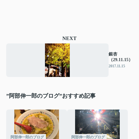
NEXT
銀杏
（29.11.15）
2017.11.15
”阿部伸一郎のブログ”おすすめ記事
阿部伸一郎のブログ
阿部伸一郎のブログ