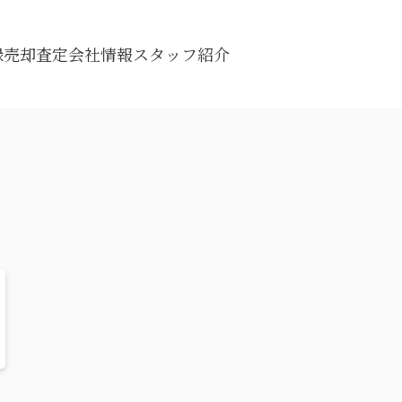
録
売却査定
会社情報
スタッフ紹介