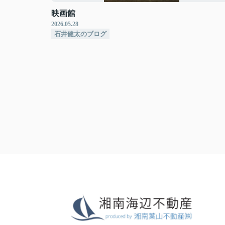
映画館
2026.05.28
石井健太のブログ