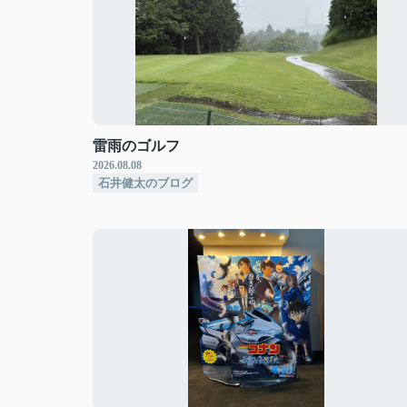
雷雨のゴルフ
2026.08.08
石井健太のブログ