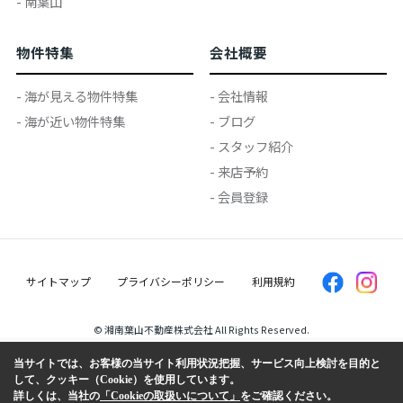
- 南葉山
物件特集
会社概要
- 海が見える物件特集
- 会社情報
- 海が近い物件特集
- ブログ
- スタッフ紹介
- 来店予約
- 会員登録
サイトマップ
プライバシーポリシー
利用規約
© 湘南葉山不動産株式会社 All Rights Reserved.
当サイトでは、お客様の当サイト利用状況把握、サービス向上検討を目的と
して、クッキー（Cookie）を使用しています。
詳しくは、当社の
「Cookieの取扱いについて」
をご確認ください。