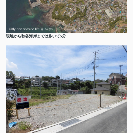
現地から秋谷海岸までは歩いて5分