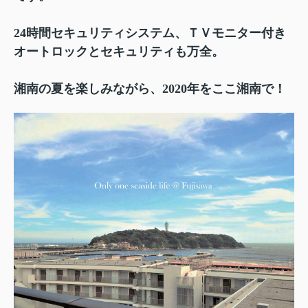
24時間セキュリティシステム、ＴＶモニター付き
オートロックとセキュリティも万全。
湘南の夏を楽しみながら、2020年をここ湘南で！