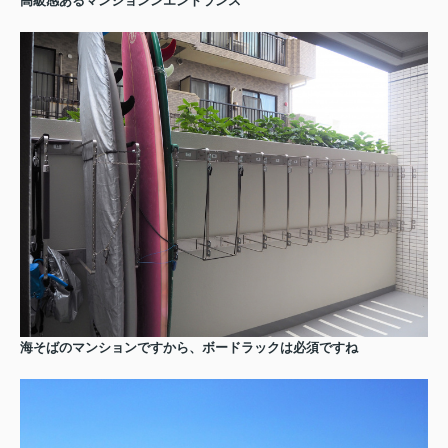
高級感あるマンションンエントランス
海そばのマンションですから、ボードラックは必須ですね