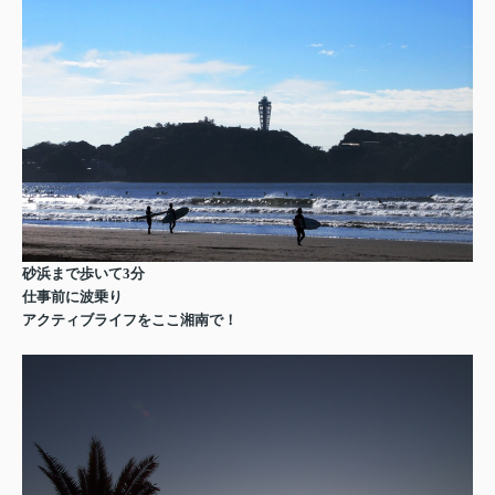
砂浜まで歩いて3分
仕事前に波乗り
アクティブライフをここ湘南で！