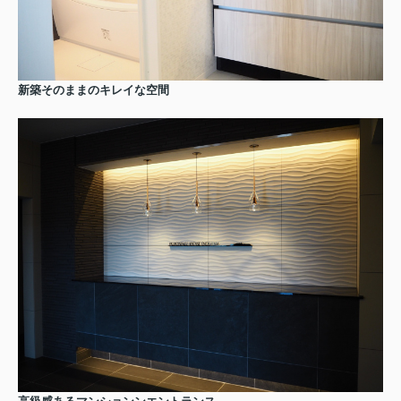
新築そのままのキレイな空間