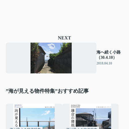
NEXT
海へ続く小路
（30.4.10）
2018.04.10
”海が見える物件特集”おすすめ記事