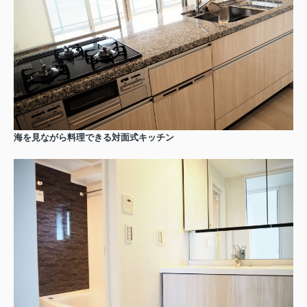
海を見ながら料理できる対面式キッチン