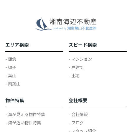
エリア検索
スピード検索
- 鎌倉
- マンション
- 逗子
- 戸建て
- 葉山
- 土地
- 南葉山
物件特集
会社概要
- 海が見える物件特集
- 会社情報
- 海が近い物件特集
- ブログ
- スタッフ紹介