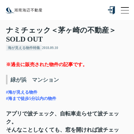
ナミチェック＜茅ヶ崎の不動産＞
SOLD OUT
海が見える物件特集
2018.09.10
※過去に販売された物件の記事です。
緑が浜 マンション
#海が見える物件
#海まで徒歩5分以内の物件
アプリで波チェック、自転車走らせて波チェッ
ク。
そんなことしなくても、窓を開ければ波チェッ