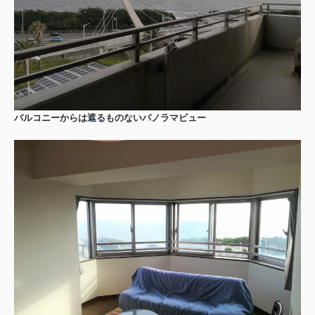
バルコニーからは遮るものないパノラマビュー