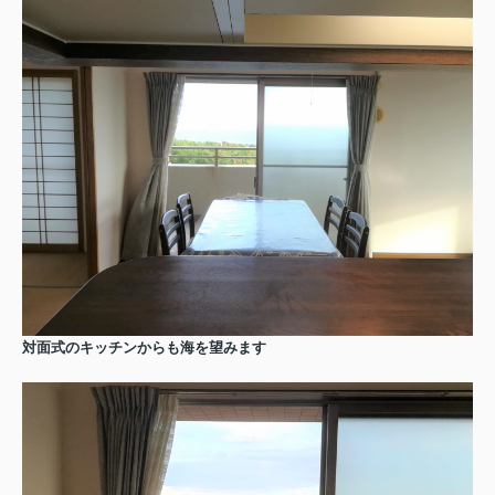
対面式のキッチンからも海を望みます