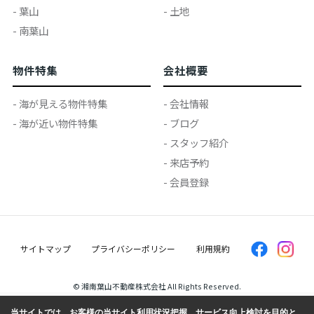
- 葉山
- 土地
- 南葉山
物件特集
会社概要
- 海が見える物件特集
- 会社情報
- 海が近い物件特集
- ブログ
- スタッフ紹介
- 来店予約
- 会員登録
サイトマップ
プライバシーポリシー
利用規約
© 湘南葉山不動産株式会社 All Rights Reserved.
当サイトでは、お客様の当サイト利用状況把握、サービス向上検討を目的と