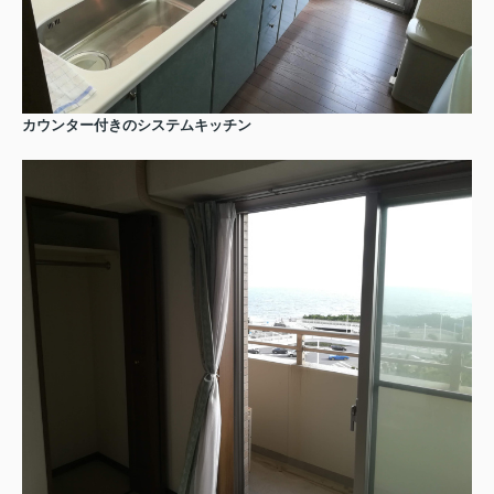
カウンター付きのシステムキッチン