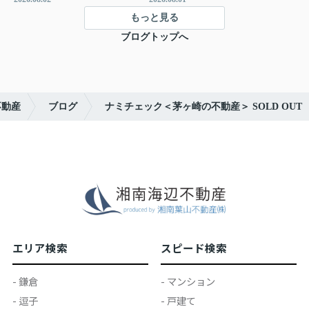
もっと見る
ブログトップへ
不動産
ブログ
ナミチェック＜茅ヶ崎の不動産＞ SOLD OUT
エリア検索
スピード検索
- 鎌倉
- マンション
- 逗子
- 戸建て