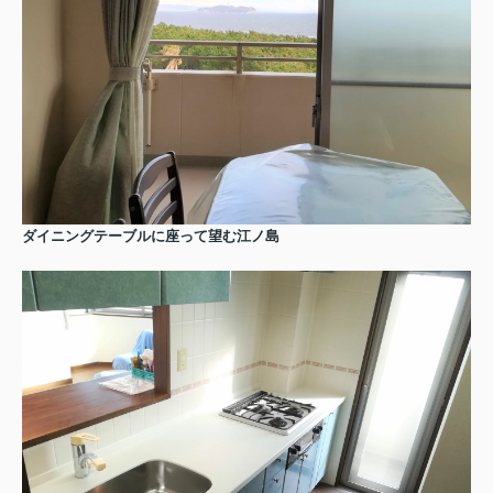
ダイニングテーブルに座って望む江ノ島