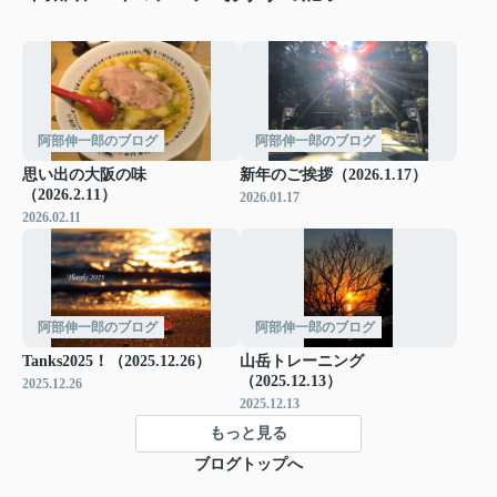
阿部伸一郎のブログ
阿部伸一郎のブログ
思い出の大阪の味
新年のご挨拶（2026.1.17）
（2026.2.11）
2026.01.17
2026.02.11
阿部伸一郎のブログ
阿部伸一郎のブログ
Tanks2025！（2025.12.26）
山岳トレーニング
（2025.12.13）
2025.12.26
2025.12.13
もっと見る
ブログトップへ