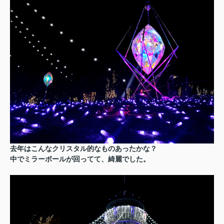
去年はこんなクリスタル的なものあったかな？
中でミラーボールが回ってて、綺麗でした。