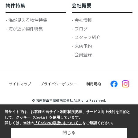
物件特集
会社概要
- 海が見える物件特集
- 会社情報
- 海が近い物件特集
- ブログ
- スタッフ紹介
- 来店予約
- 会員登録
サイトマップ
プライバシーポリシー
利用規約
© 湘南葉山不動産株式会社 All Rights Reserved.
当サイトでは、お客様の当サイト利用状況把握、サービス向上検討を目的と
して、クッキー（Cookie）を使用しています。
詳しくは、当社の
「Cookieの取扱いについて」
をご確認ください。
閉じる