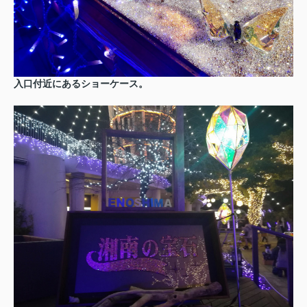
入口付近にあるショーケース。