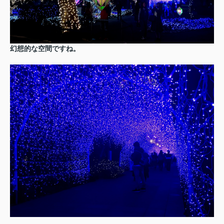
幻想的な空間ですね。