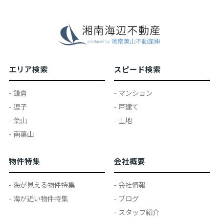
エリア検索
スピード検索
- 鎌倉
- マンション
- 逗子
- 戸建て
- 葉山
- 土地
- 南葉山
物件特集
会社概要
- 海が見える物件特集
- 会社情報
- 海が近い物件特集
- ブログ
- スタッフ紹介