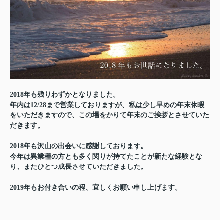
2018年も残りわずかとなりました。
年内は12/28まで営業しておりますが、私は少し早めの年末休暇
をいただきますので、この場をかりて年末のご挨拶とさせていた
だきます。
2018年も沢山の出会いに感謝しております。
今年は異業種の方とも多く関りが持てたことが新たな経験とな
り、またひとつ成長させていただきました。
2019年もお付き合いの程、宜しくお願い申し上げます。