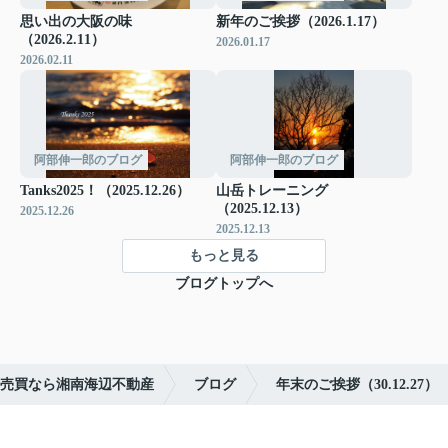
思い出の大阪の味
新年のご挨拶（2026.1.17）
（2026.2.11）
2026.01.17
2026.02.11
阿部伸一郎のブログ
阿部伸一郎のブログ
Tanks2025！（2025.12.26）
山岳トレーニング
（2025.12.13）
2025.12.26
2025.12.13
もっと見る
ブログトップへ
売買なら湘南海辺不動産
ブログ
年末のご挨拶（30.12.27）