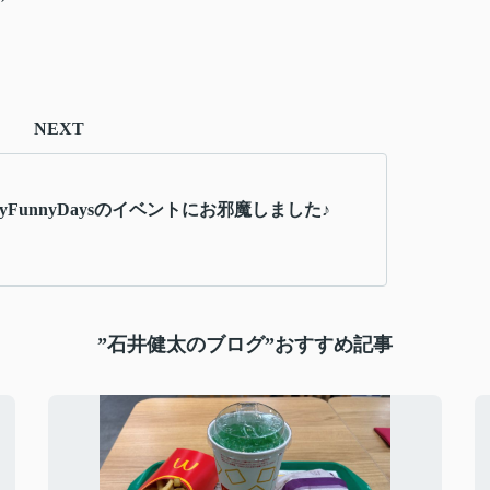
NEXT
nyFunnyDaysのイベントにお邪魔しました♪
”石井健太のブログ”おすすめ記事