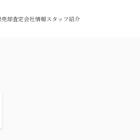
録
売却査定
会社情報
スタッフ紹介