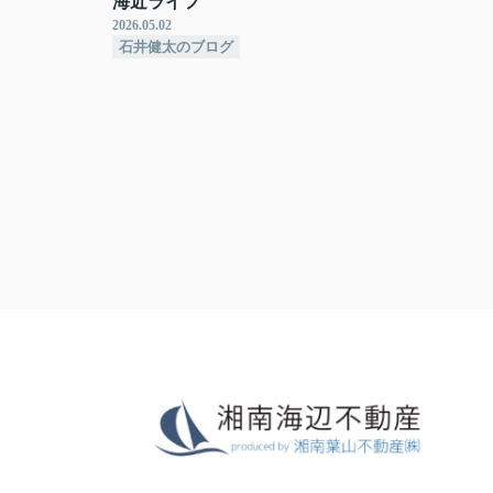
海近ライフ
2026.05.02
石井健太のブログ