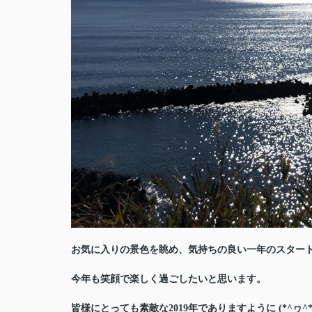
お気に入りの景色を眺め、気持ちの良い一年のスター
今年も笑顔で楽しく過ごしたいと思います。
皆様にとっても素敵な2019年でありますように (*^ヮ^*