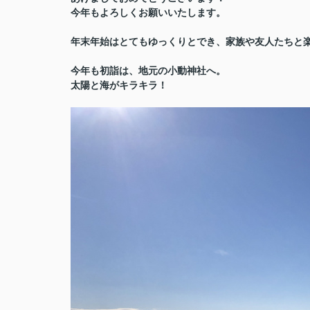
今年もよろしくお願いいたします。
年末年始はとてもゆっくりとでき、家族や友人たちと楽
今年も初詣は、地元の小動神社へ。
太陽と海がキラキラ！