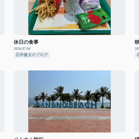
休日の食事
2026.07.04
20
石井健太のブログ