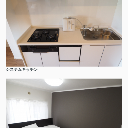
システムキッチン