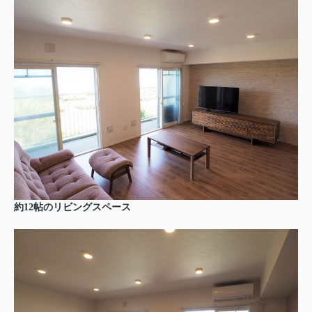
約12帖のリビングスペース