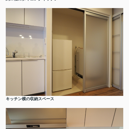
キッチン横の収納スペース