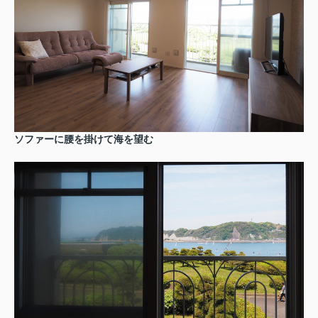
ソファーに腰を掛けて海を望む