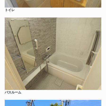
トイレ
バスルーム