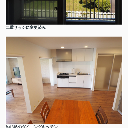
二重サッシに変更済み
約13帖のダイニングキッチン