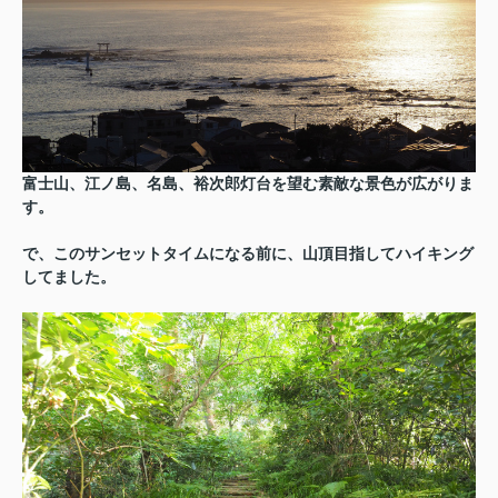
富士山、江ノ島、名島、裕次郎灯台を望む素敵な景色が広がりま
す。
で、このサンセットタイムになる前に、山頂目指してハイキング
してました。