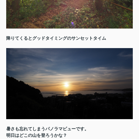
降りてくるとグッドタイミングのサンセットタイム
暑さも忘れてしまうパノラマビューです。
明日はどこの山を登ろうかな？