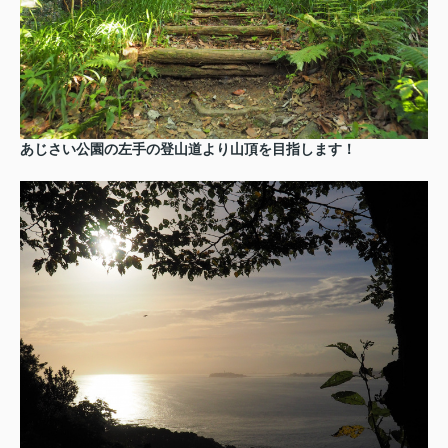
あじさい公園の左手の登山道より山頂を目指します！