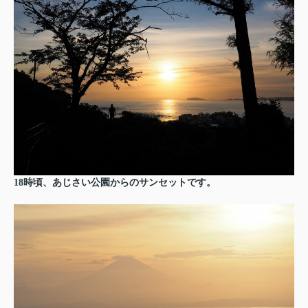
18時頃、あじさい公園からのサンセットです。