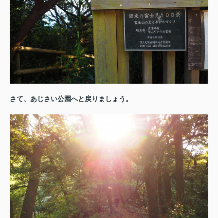
さて、あじさい公園へと戻りましょう。