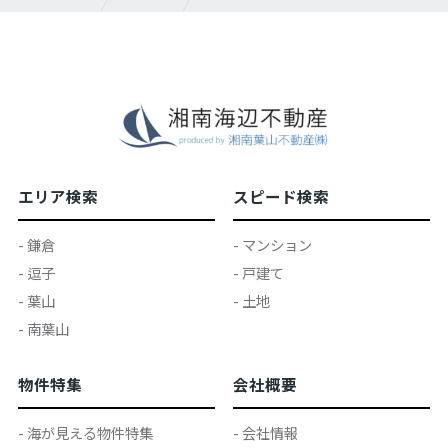
エリア検索
スピード検索
- 鎌倉
- マンション
- 逗子
- 戸建て
- 葉山
- 土地
- 南葉山
物件特集
会社概要
- 海が見える物件特集
- 会社情報