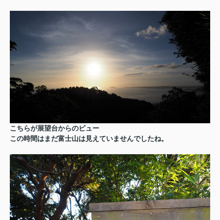
こちらが展望台からのビュー
この時間はまだ富士山は見えていませんでしたね。