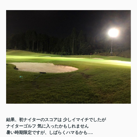
結果、初ナイターのスコアは
少しイマイチでしたが
ナイターゴルフ
気に入ったかもしれません
暑い時期限定ですが、しばらくハマるかも
….