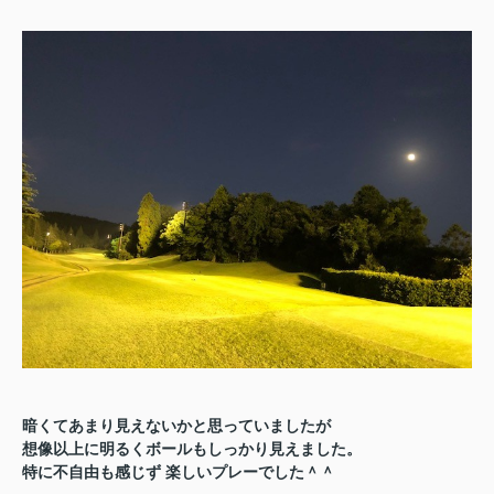
暗くてあまり見えないかと思っていましたが
想像以上に明るくボールもしっかり見えました。
特に不自由も感じず
楽しいプレーでした＾＾