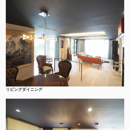
リビングダイニング