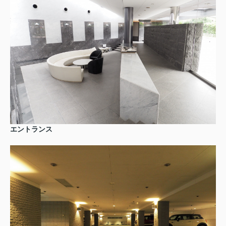
エントランス