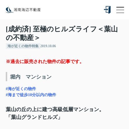
[成約済] 至極のヒルズライフ＜葉山
の不動産＞
海が近くの物件特集
2019.10.06
※過去に販売された物件の記事です。
堀内 マンション
#海が近くの物件
#海まで徒歩10分以内の物件
葉山の丘の上に建つ高級低層マンション。
「葉山グランドヒルズ」