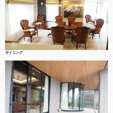
ダイニング