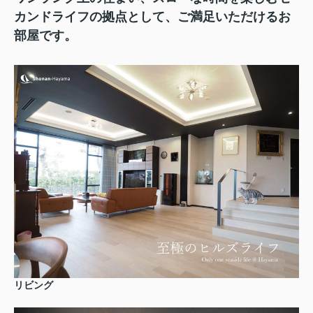
カンドライフの拠点として、ご満足いただけるお
部屋です。
リビング