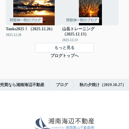
阿部伸一郎のブログ
阿部伸一郎のブログ
Tanks2025！（2025.12.26）
山岳トレーニング
（2025.12.13）
2025.12.26
2025.12.13
もっと見る
ブログトップへ
売買なら湘南海辺不動産
ブログ
秋の夕焼け（2019.10.27）