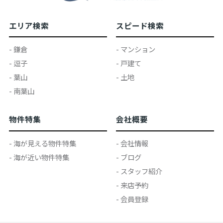
エリア検索
スピード検索
- 鎌倉
- マンション
- 逗子
- 戸建て
- 葉山
- 土地
- 南葉山
物件特集
会社概要
- 海が見える物件特集
- 会社情報
- 海が近い物件特集
- ブログ
- スタッフ紹介
- 来店予約
- 会員登録