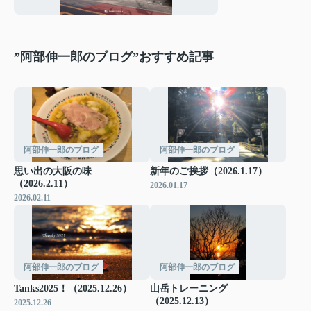
”阿部伸一郎のブログ”おすすめ記事
阿部伸一郎のブログ
阿部伸一郎のブログ
思い出の大阪の味
新年のご挨拶（2026.1.17）
（2026.2.11）
2026.01.17
2026.02.11
阿部伸一郎のブログ
阿部伸一郎のブログ
Tanks2025！（2025.12.26）
山岳トレーニング
（2025.12.13）
2025.12.26