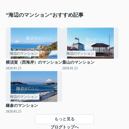
”海辺のマンション”おすすめ記事
海辺のマンション
海辺のマンション
横須賀（西海岸）のマンション
葉山のマンション
2020.01.25
2020.01.25
海辺のマンション
鎌倉のマンション
2020.01.25
もっと見る
ブログトップへ