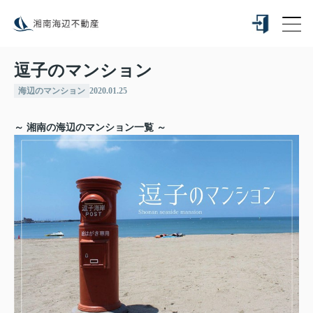
逗子のマンション
海辺のマンション
2020.01.25
～ 湘南の海辺のマンション一覧 ～