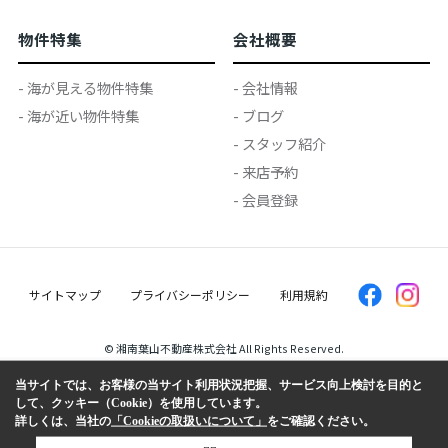
物件特集
会社概要
- 海が見える物件特集
- 会社情報
- 海が近い物件特集
- ブログ
- スタッフ紹介
- 来店予約
- 会員登録
サイトマップ
プライバシーポリシー
利用規約
© 湘南葉山不動産株式会社 All Rights Reserved.
当サイトでは、お客様の当サイト利用状況把握、サービス向上検討を目的と
して、クッキー（Cookie）を使用しています。
詳しくは、当社の
「Cookieの取扱いについて」
をご確認ください。