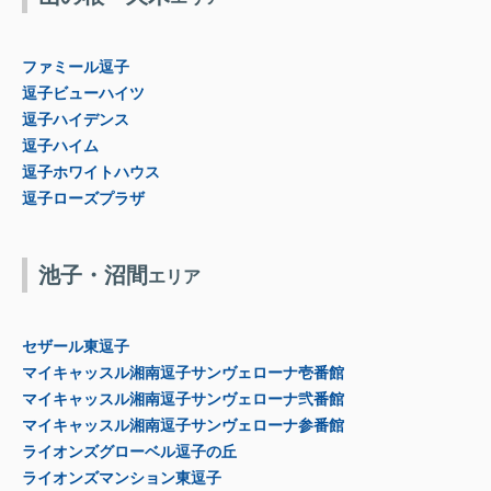
ファミール逗子
逗子ビューハイツ
逗子ハイデンス
逗子ハイム
逗子ホワイトハウス
逗子ローズプラザ
池子・沼間
エリア
セザール東逗子
マイキャッスル湘南逗子サンヴェローナ壱番館
マイキャッスル湘南逗子サンヴェローナ弐番館
マイキャッスル湘南逗子サンヴェローナ参番館
ライオンズグローベル逗子の丘
ライオンズマンション東逗子