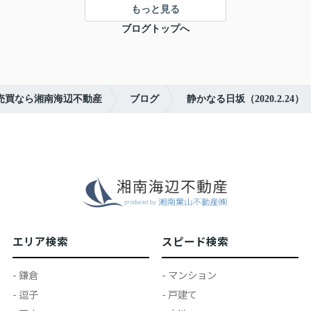
もっと見る
ブログトップへ
売買なら湘南海辺不動産
ブログ
静かなる日坂（2020.2.24）
エリア検索
スピード検索
- 鎌倉
- マンション
- 逗子
- 戸建て