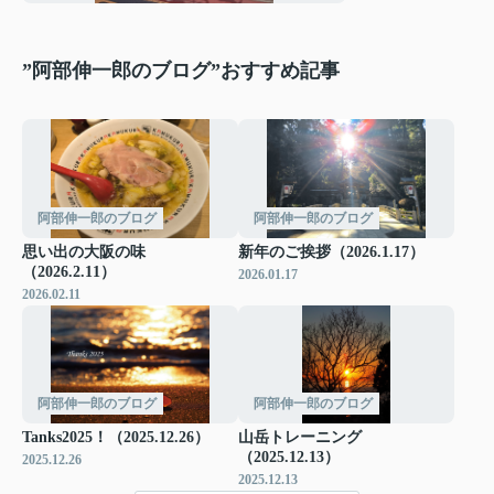
”阿部伸一郎のブログ”おすすめ記事
阿部伸一郎のブログ
阿部伸一郎のブログ
思い出の大阪の味
新年のご挨拶（2026.1.17）
（2026.2.11）
2026.01.17
2026.02.11
阿部伸一郎のブログ
阿部伸一郎のブログ
Tanks2025！（2025.12.26）
山岳トレーニング
（2025.12.13）
2025.12.26
2025.12.13