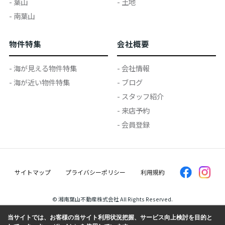
- 葉山
- 土地
- 南葉山
物件特集
会社概要
- 海が見える物件特集
- 会社情報
- 海が近い物件特集
- ブログ
- スタッフ紹介
- 来店予約
- 会員登録
サイトマップ
プライバシーポリシー
利用規約
© 湘南葉山不動産株式会社 All Rights Reserved.
当サイトでは、お客様の当サイト利用状況把握、サービス向上検討を目的と