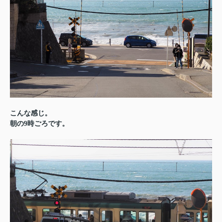
こんな感じ。
朝の9時ごろです。