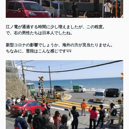
江ノ電が通過する時間に少し増えましたが、この程度。
で、右の男性たちは日本人でしたね。
新型コロナの影響でしょうか、海外の方が見当たりません。
ちなみに、普段はこんな感じです☟☟