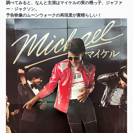
調べてみると、なんと主演はマイケルの実の甥っ子、ジャファ
ー・ジャクソン。
予告映像のムーンウォークの再現度が素晴らしい！