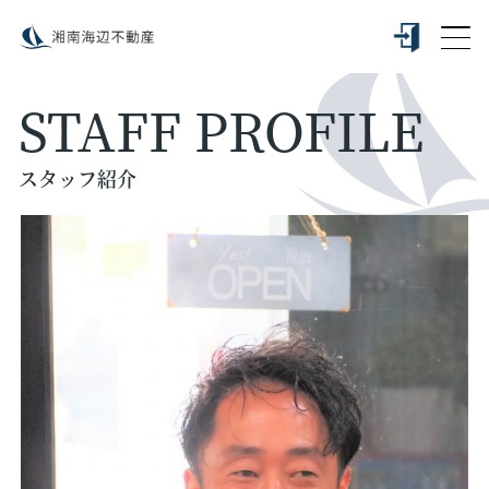
STAFF PROFILE
スタッフ紹介