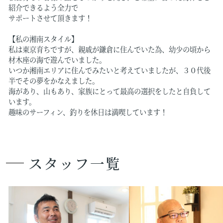
紹介できるよう全力で
サポートさせて頂きます！
【私の湘南スタイル】
私は東京育ちですが、親戚が鎌倉に住んでいた為、幼少の頃から
材木座の海で遊んでいました。
いつか湘南エリアに住んでみたいと考えていましたが、３０代後
半でその夢をかなえました。
海があり、山もあり、家族にとって最高の選択をしたと自負して
います。
趣味のサーフィン、釣りを休日は満喫しています！
スタッフ一覧