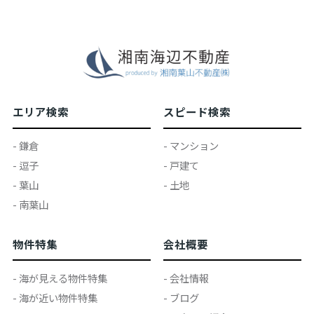
エリア検索
スピード検索
- 鎌倉
- マンション
- 逗子
- 戸建て
- 葉山
- 土地
- 南葉山
物件特集
会社概要
- 海が見える物件特集
- 会社情報
- 海が近い物件特集
- ブログ