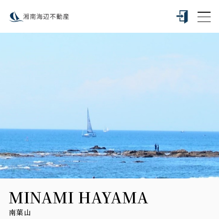
MINAMI HAYAMA
南葉山