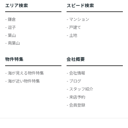
エリア検索
スピード検索
- 鎌倉
- マンション
- 逗子
- 戸建て
- 葉山
- 土地
- 南葉山
物件特集
会社概要
- 海が見える物件特集
- 会社情報
- 海が近い物件特集
- ブログ
- スタッフ紹介
- 来店予約
- 会員登録