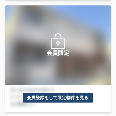
会員限定
会員登録をして限定物件を見る