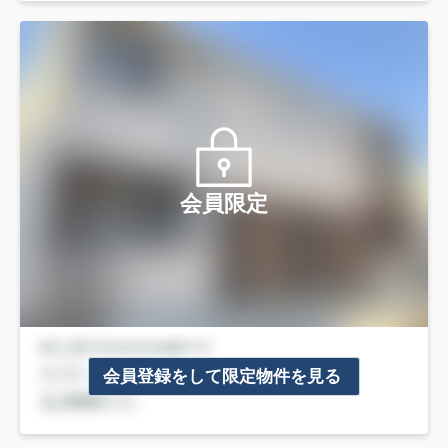
会員限定
会員登録をして限定物件を見る