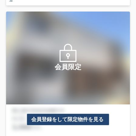
会員限定
会員登録をして限定物件を見る