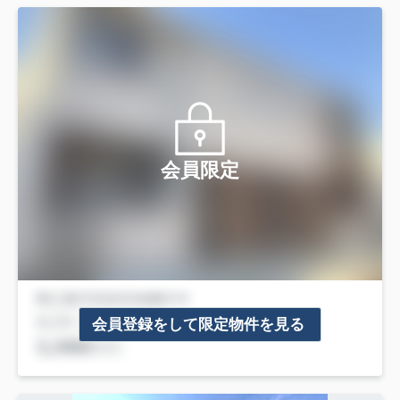
会員限定
会員登録をして限定物件を見る