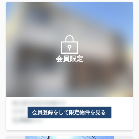
会員限定
会員登録をして限定物件を見る