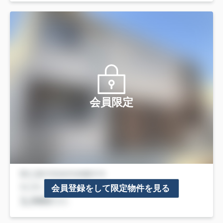
会員限定
会員登録をして限定物件を見る