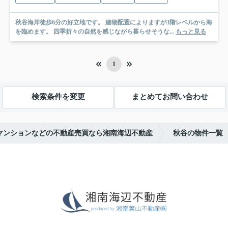
秋谷海岸徒歩6分の好立地です。 建物配置によりますが3階レベルから海
を臨めます。 四季折々の自然を感じながら暮らせそうな...
もっと見る
1
検索条件を変更
まとめてお問い合わせ
マンションなどの不動産売買なら湘南海辺不動産
秋谷の物件一覧