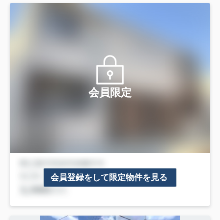
会員限定
会員登録をして限定物件を見る