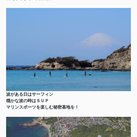
波がある日はサーフィン
穏かな波の時はＳＵＰ
マリンスポーツを楽しむ秘密基地を！