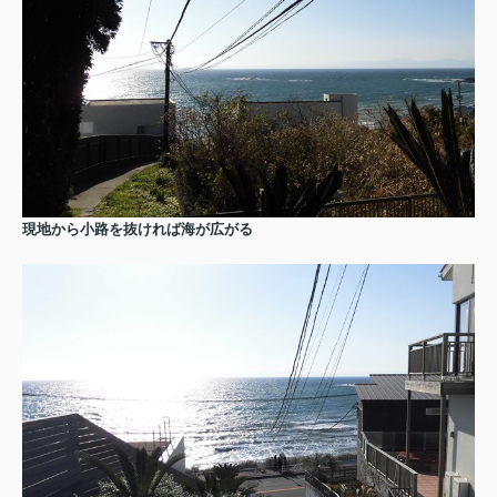
現地から小路を抜ければ海が広がる