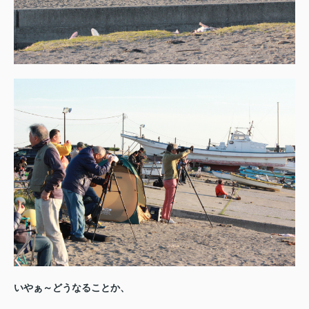
いやぁ～どうなることか、