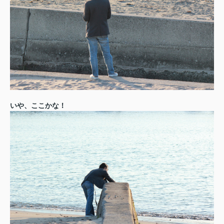
いや、ここかな！