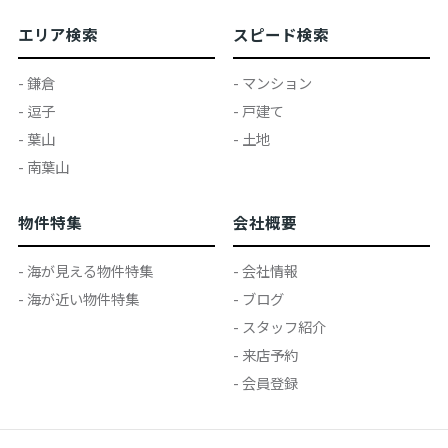
エリア検索
スピード検索
- 鎌倉
- マンション
- 逗子
- 戸建て
- 葉山
- 土地
- 南葉山
物件特集
会社概要
- 海が見える物件特集
- 会社情報
- 海が近い物件特集
- ブログ
- スタッフ紹介
- 来店予約
- 会員登録