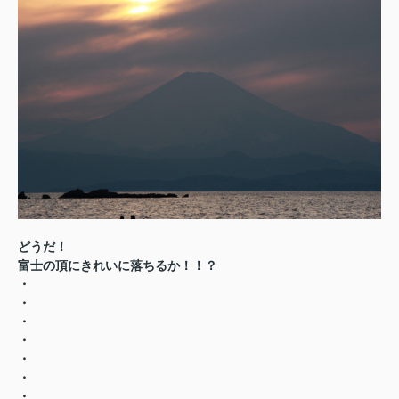
どうだ！
富士の頂にきれいに落ちるか！！？
・
・
・
・
・
・
・