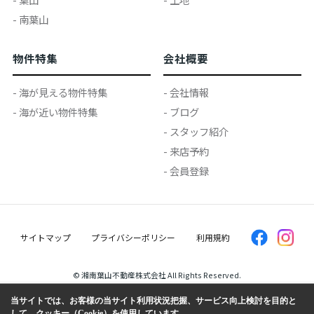
- 南葉山
物件特集
会社概要
- 海が見える物件特集
- 会社情報
- 海が近い物件特集
- ブログ
- スタッフ紹介
- 来店予約
- 会員登録
サイトマップ
プライバシーポリシー
利用規約
© 湘南葉山不動産株式会社 All Rights Reserved.
当サイトでは、お客様の当サイト利用状況把握、サービス向上検討を目的と
して、クッキー（Cookie）を使用しています。