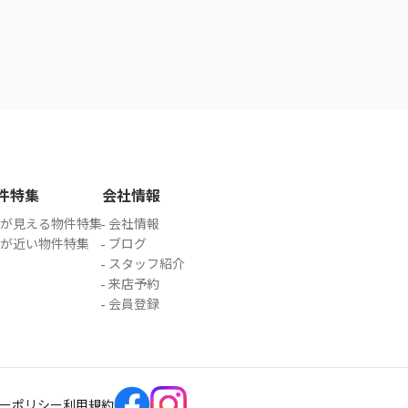
件特集
会社情報
が見える物件特集
会社情報
が近い物件特集
ブログ
スタッフ紹介
来店予約
会員登録
ーポリシー
利用規約