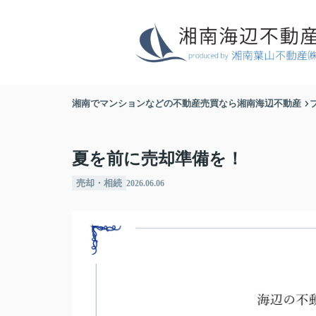
湘南でマンションなどの不動産売買なら湘南海辺不動産
夏を前に売却準備を！
売却・相続
2026.06.06