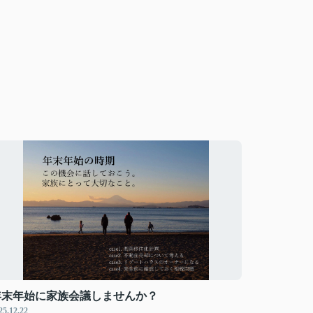
年末年始に家族会議しませんか？
25.12.22