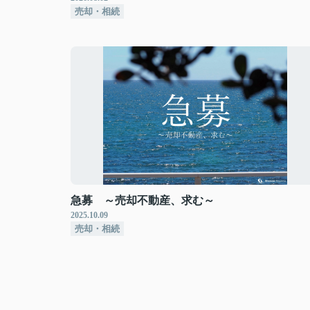
売却・相続
急募 ～売却不動産、求む～
2025.10.09
売却・相続