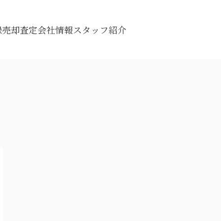
録
売却査定
会社情報
スタッフ紹介