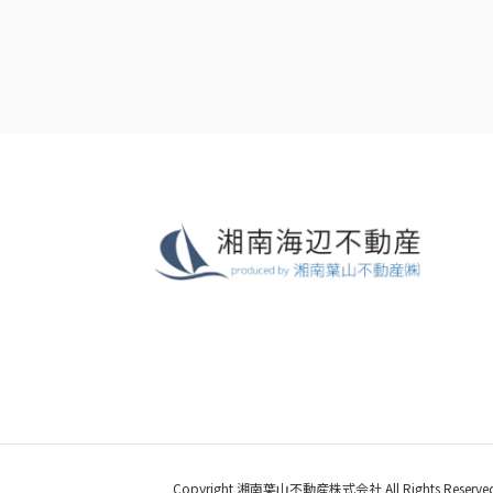
Copyright 湘南葉山不動産株式会社 All Rights Reserved