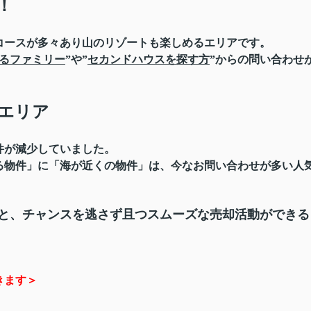
！
コースが多々あり山のリゾートも楽しめるエリアです。
るファミリー
”や”
セカンドハウスを探す方
”からの問い合わせ
エリア
件が減少していました。
る物件」に「海が近くの物件」は、今なお問い合わせが多い人
と、チャンスを逃さず且つスムーズな売却活動ができる
きます＞