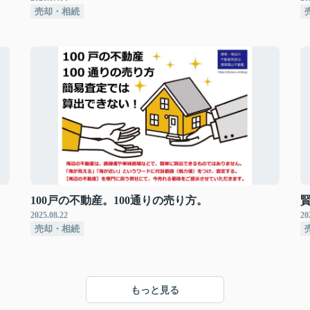
売却・相続
100戸の不動産。100通りの売り方。
2025.08.22
20
売却・相続
もっと見る