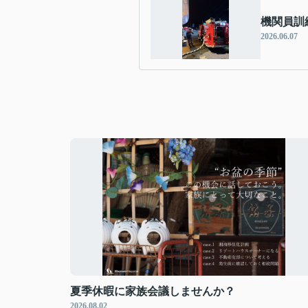
機関員訓
2026.06.07
夏季休暇に家族会議しませんか？
2026.08.02