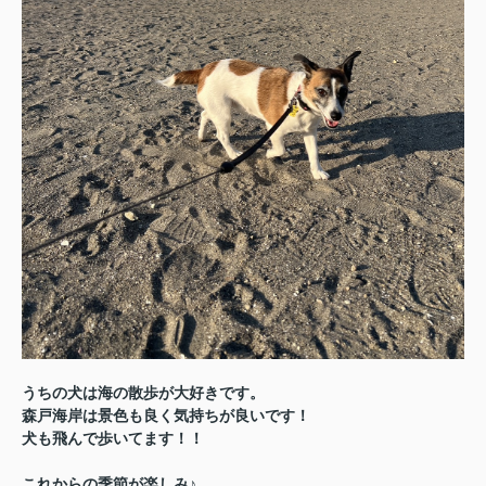
うちの犬は海の散歩が大好きです。
森戸海岸は景色も良く気持ちが良いです！
犬も飛んで歩いてます！！
これからの季節が楽しみ♪