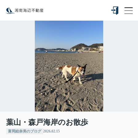
葉山・森戸海岸のお散歩
富岡絵奈美のブログ
2026.02.15