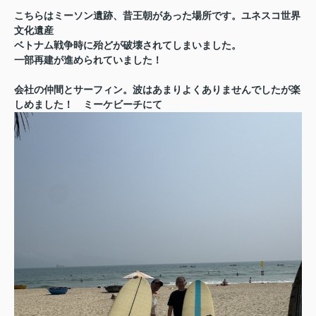
こちらはミーソン遺跡、昔王朝があった場所です。ユネスコ世界
文化遺産
ベトナム戦争時に殆どが破壊されてしまいました。
一部再建が進められていました！
会社の仲間とサーフィン。波はあまりよくありませんでしたが楽
しめました！ ミーケビーチにて