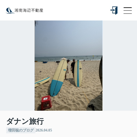
ダナン旅行
増田聡のブログ
2026.04.05