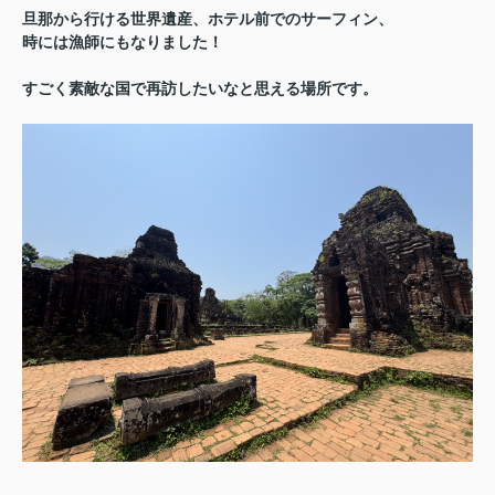
旦那から行ける世界遺産、ホテル前でのサーフィン、
時には漁師にもなりました！
すごく素敵な国で再訪したいなと思える場所です。