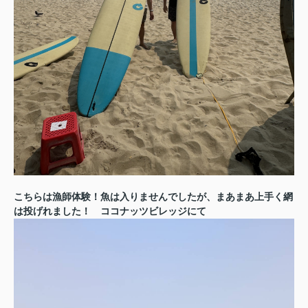
こちらは漁師体験！魚は入りませんでしたが、まあまあ上手く網
は投げれました！ ココナッツビレッジにて