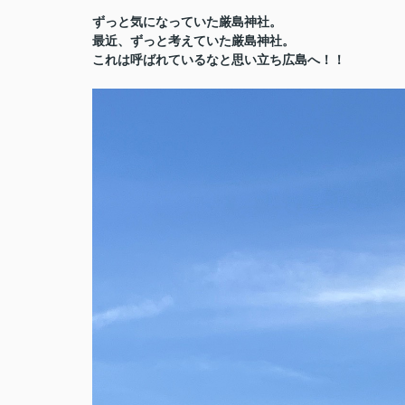
ずっと気になっていた厳島神社。
最近、ずっと考えていた厳島神社。
これは呼ばれているなと思い立ち広島へ！！