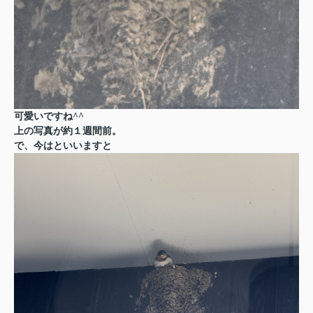
可愛いですね^^
上の写真が約１週間前。
で、今はといいますと