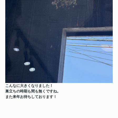
こんなに大きくなりました！
巣立ちの時期も間も無くですね。
また来年お待ちしております！