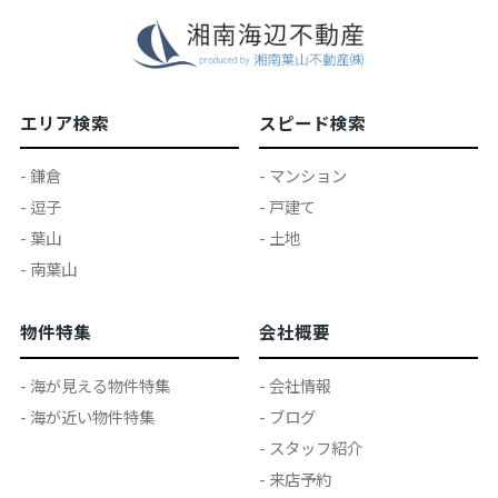
エリア検索
スピード検索
- 鎌倉
- マンション
- 逗子
- 戸建て
- 葉山
- 土地
- 南葉山
物件特集
会社概要
- 海が見える物件特集
- 会社情報
- 海が近い物件特集
- ブログ
- スタッフ紹介
- 来店予約