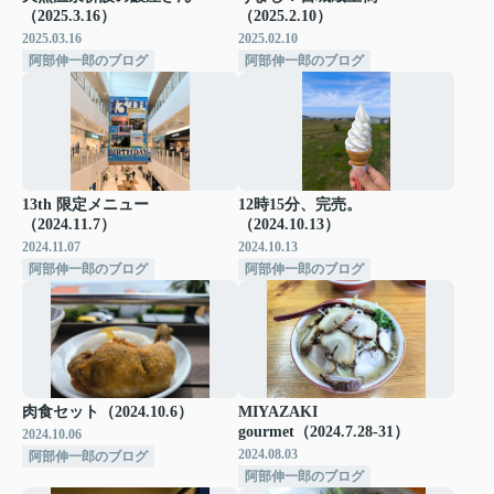
（2025.3.16）
（2025.2.10）
2025.03.16
2025.02.10
阿部伸一郎のブログ
阿部伸一郎のブログ
13th 限定メニュー
12時15分、完売。
（2024.11.7）
（2024.10.13）
2024.11.07
2024.10.13
阿部伸一郎のブログ
阿部伸一郎のブログ
肉食セット（2024.10.6）
MIYAZAKI
gourmet（2024.7.28-31）
2024.10.06
2024.08.03
阿部伸一郎のブログ
阿部伸一郎のブログ