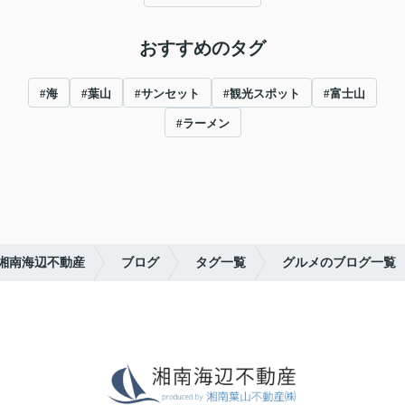
おすすめのタグ
#海
#葉山
#サンセット
#観光スポット
#富士山
#ラーメン
湘南海辺不動産
ブログ
タグ一覧
グルメのブログ一覧