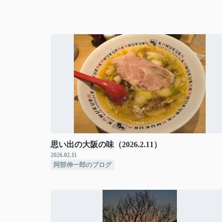
思い出の大阪の味（2026.2.11）
2026.02.11
阿部伸一郎のブログ