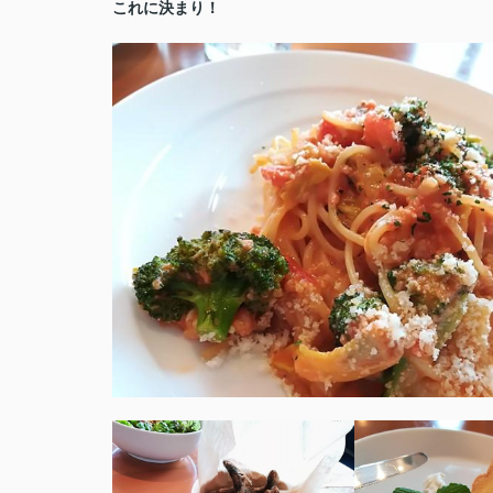
これに決まり！