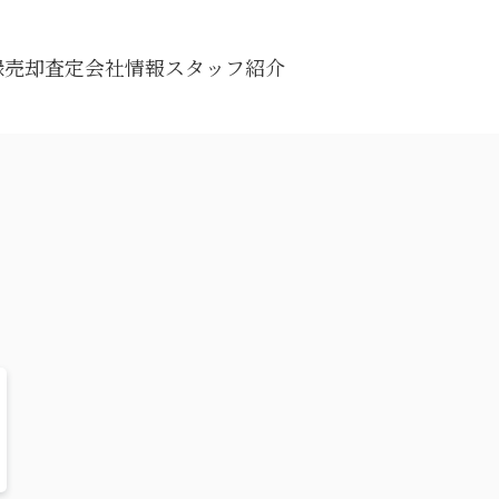
録
売却査定
会社情報
スタッフ紹介