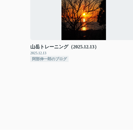
山岳トレーニング（2025.12.13）
2025.12.13
阿部伸一郎のブログ