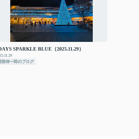
DAYS SPARKLE BLUE（2025.11.29）
25.11.29
阿部伸一郎のブログ