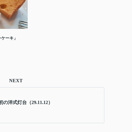
ンケーキ」
NEXT
の洋式灯台（29.11.12）