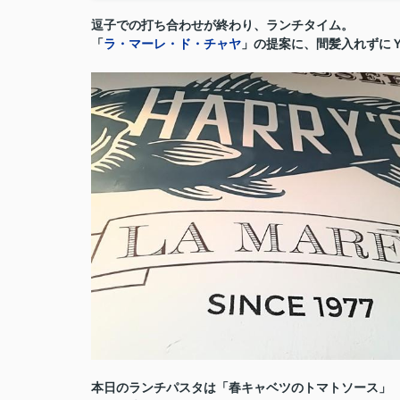
逗子での打ち合わせが終わり、ランチタイム。
「
ラ・マーレ・ド・チャヤ
」の提案に、間髪入れずに
本日のランチパスタは「春キャベツのトマトソース」