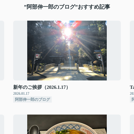
”阿部伸一郎のブログ”おすすめ記事
新年のご挨拶（2026.1.17）
T
2026.01.17
20
阿部伸一郎のブログ